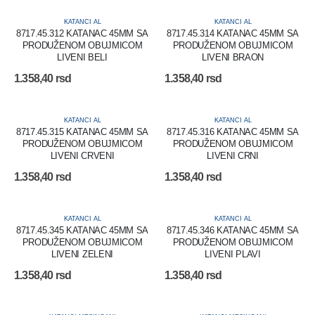
KATANCI AL
KATANCI AL
8717.45.312 KATANAC 45MM SA
8717.45.314 KATANAC 45MM SA
PRODUŽENOM OBUJMICOM
PRODUŽENOM OBUJMICOM
LIVENI BELI
LIVENI BRAON
1.358,40
rsd
1.358,40
rsd
KATANCI AL
KATANCI AL
8717.45.315 KATANAC 45MM SA
8717.45.316 KATANAC 45MM SA
PRODUŽENOM OBUJMICOM
PRODUŽENOM OBUJMICOM
LIVENI CRVENI
LIVENI CRNI
1.358,40
rsd
1.358,40
rsd
KATANCI AL
KATANCI AL
8717.45.345 KATANAC 45MM SA
8717.45.346 KATANAC 45MM SA
PRODUŽENOM OBUJMICOM
PRODUŽENOM OBUJMICOM
LIVENI ZELENI
LIVENI PLAVI
1.358,40
rsd
1.358,40
rsd